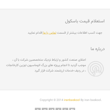
استعلام قیمت باسکول
جهت کسب اطلاعات بیشتر از قسمت
تماس با ما
اقدام نمایید
درباره ما
اعتلای صنعت کشور و ارتباط نزدیک متخصصین شرکت با آن ،
موجب گردید تا انجام پروژه های بزرگ اتوماسیون توزین کارخانجات
، در ردیف خدمات ارزشمند شرکت قرار گیرد
Copyright © 2014
iranbaskool
By iran baskool.