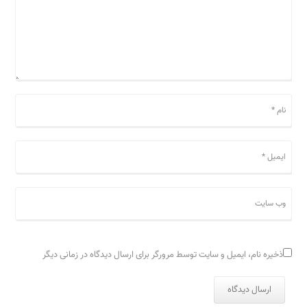
ذخیره نام، ایمیل و سایت توسط مرورگر برای ارسال دیدگاه در زمانی دیگر