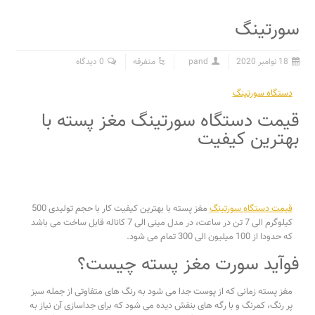
سورتینگ
18 نوامبر 2020
pand
متفرقه
0 دیدگاه
دستگاه سورتینگ
قیمت دستگاه سورتینگ مغز پسته با
بهترین کیفیت
قیمت دستگاه سورتینگ
مغز پسته با بهترین کیفیت کار با حجم تولیدی 500
کیلوگرم الی 7 تن در ساعت، در مدل مینی الی 7 کاناله قابل ساخت می باشد
که حدودا از 100 میلیون الی 300 تمام می شود.
فوآید سورت مغز پسته چیست؟
مغز پسته زمانی که از پوست جدا می شود به رنگ های متفاوتی از جمله سبز
پر رنگ، کمرنگ و با رگه های بنفش دیده می شود که برای جداسازی آن نیاز به