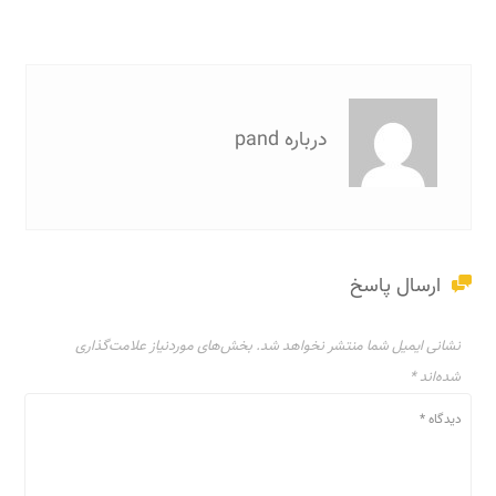
درباره pand
ارسال پاسخ
نشانی ایمیل شما منتشر نخواهد شد.
بخش‌های موردنیاز علامت‌گذاری
شده‌اند
*